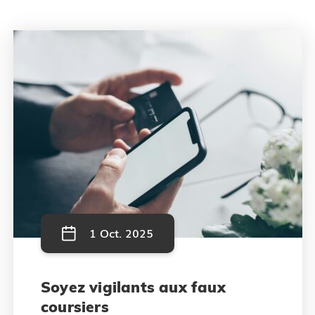
1 Oct. 2025
Soyez vigilants aux faux
coursiers