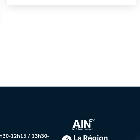
8h30-12h15 / 13h30-