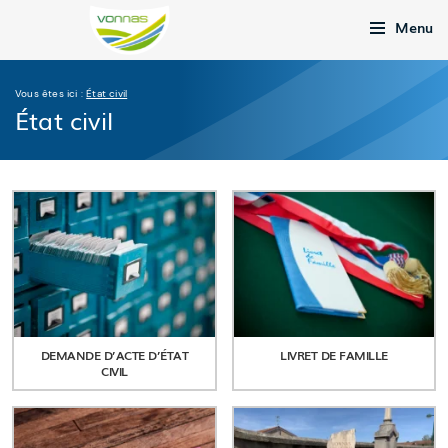
Menu
Vous êtes ici :
État civil
État civil
DEMANDE D’ACTE D’ÉTAT
LIVRET DE FAMILLE
CIVIL