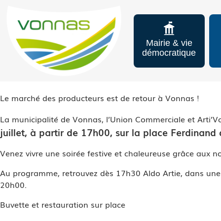
Mairie & vie
démocratique
Le marché des producteurs est de retour à Vonnas !
La municipalité de Vonnas, l’Union Commerciale et Arti
juillet, à partir de 17h00, sur la place Ferdinand
Venez vivre une soirée festive et chaleureuse grâce aux 
Au programme, retrouvez dès 17h30 Aldo Artie, dans une am
20h00.
Buvette et restauration sur place