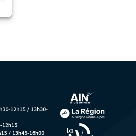
8h30-12h15 / 13h30-
0-12h15
h15 / 13h45-16h00