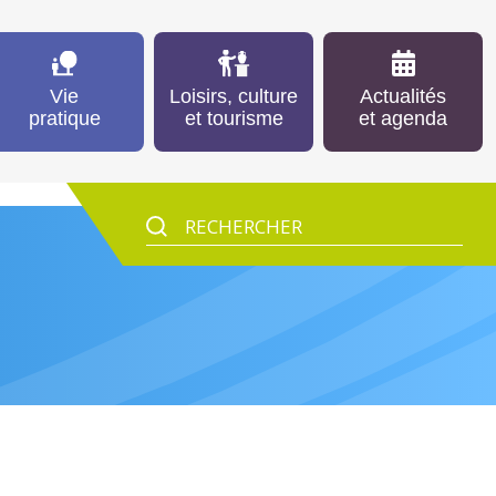
Vie
Loisirs, culture
Actualités
pratique
et tourisme
et agenda