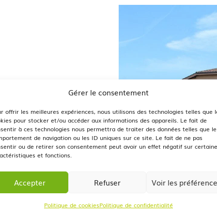
Gérer le consentement
r offrir les meilleures expériences, nous utilisons des technologies telles que l
kies pour stocker et/ou accéder aux informations des appareils. Le fait de
sentir à ces technologies nous permettra de traiter des données telles que le
portement de navigation ou les ID uniques sur ce site. Le fait de ne pas
sentir ou de retirer son consentement peut avoir un effet négatif sur certain
actéristiques et fonctions.
Accepter
Refuser
Voir les préférenc
Politique de cookies
Politique de confidentialité