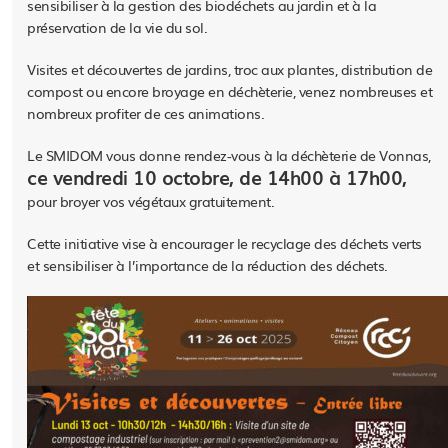
sensibiliser à la gestion des biodéchets au jardin et à la
préservation de la vie du sol.
Visites et découvertes de jardins, troc aux plantes, distribution de
compost ou encore broyage en déchèterie, venez nombreuses et
nombreux profiter de ces animations.
Le SMIDOM vous donne rendez-vous à la déchèterie de Vonnas,
ce vendredi 10 octobre, de 14h00 à 17h00,
pour broyer vos végétaux gratuitement.
Cette initiative vise à encourager le recyclage des déchets verts
et sensibiliser à l’importance de la réduction des déchets.