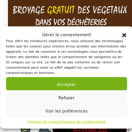
Gérer le consentement
Pour offrir les meilleures expériences, nous utilisons des technologies
telles que les cookies pour stocker et/ou accéder aux informations des
appareils. Le fait de consentir à ces technologies nous permettra de
traiter des données telles que le comportement de navigation ou les
ID uniques sur ce site. Le fait de ne pas consentir ou de retirer son
consentement peut avoir un effet négatif sur certaines
caractéristiques et fonctions.
Accepter
Refuser
Voir les préférences
Politique de cookies
Politique de confidentialité