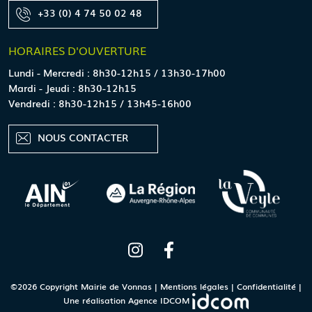
+33 (0) 4 74 50 02 48
HORAIRES
D'OUVERTURE
Lundi - Mercredi : 8h30-12h15 / 13h30-17h00
Mardi - Jeudi : 8h30-12h15
Vendredi : 8h30-12h15 / 13h45-16h00
NOUS CONTACTER
©2026 Copyright Mairie de Vonnas |
Mentions légales
|
Confidentialité
|
Une réalisation
Agence IDCOM