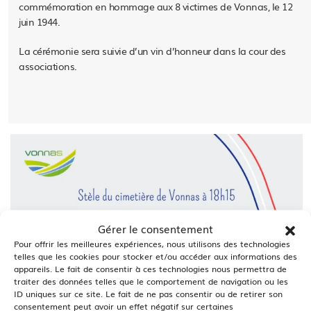
commémoration en hommage aux 8 victimes de Vonnas, le 12
juin 1944.
La cérémonie sera suivie d’un vin d’honneur dans la cour des
associations.
Gérer le consentement
Pour offrir les meilleures expériences, nous utilisons des technologies
telles que les cookies pour stocker et/ou accéder aux informations des
appareils. Le fait de consentir à ces technologies nous permettra de
traiter des données telles que le comportement de navigation ou les
ID uniques sur ce site. Le fait de ne pas consentir ou de retirer son
consentement peut avoir un effet négatif sur certaines