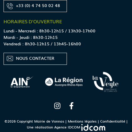
+33 (0) 4 74 50 02 48
HORAIRES
D'OUVERTURE
Lundi - Mercredi : 8h30-12h15 / 13h30-17h00
Mardi - Jeudi : 8h30-12h15
Vendredi : 8h30-12h15 / 13h45-16h00
NOUS CONTACTER
©2026 Copyright Mairie de Vonnas |
Mentions légales
|
Confidentialité
|
Une réalisation
Agence IDCOM