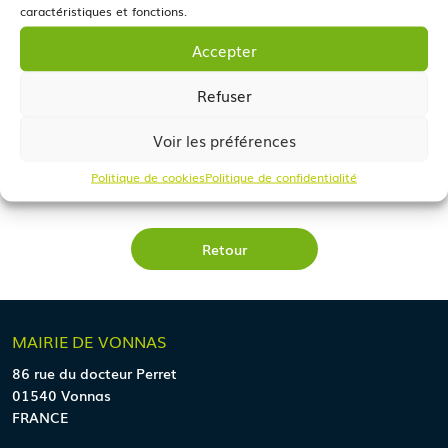
caractéristiques et fonctions.
Accepter
Refuser
Voir les préférences
Politique de cookies
Politique de confidentialité
Retour
MAIRIE
DE VONNAS
86 rue du docteur Perret
01540 Vonnas
FRANCE