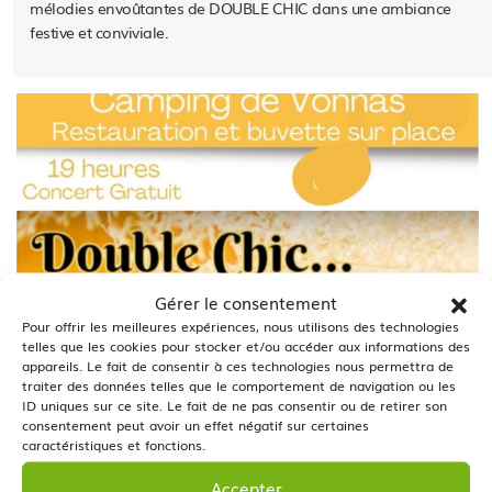
mélodies envoûtantes de DOUBLE CHIC dans une ambiance
festive et conviviale.
Gérer le consentement
Pour offrir les meilleures expériences, nous utilisons des technologies
telles que les cookies pour stocker et/ou accéder aux informations des
appareils. Le fait de consentir à ces technologies nous permettra de
traiter des données telles que le comportement de navigation ou les
ID uniques sur ce site. Le fait de ne pas consentir ou de retirer son
consentement peut avoir un effet négatif sur certaines
caractéristiques et fonctions.
Accepter