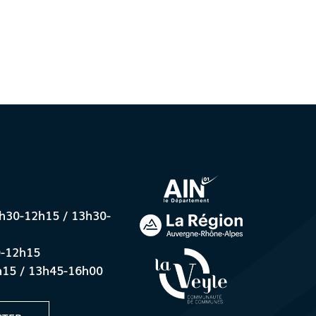
8h30-12h15 / 13h30-
0-12h15
h15 / 13h45-16h00