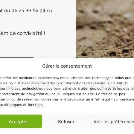
t au 06 25 33 56 04 ou
nt de convivialité !
Gérer le consentement
r offrir les meilleures expériences, nous utilisons des technologies telles que l
kies pour stocker et/ou accéder aux informations des appareils. Le fait de
sentir à ces technologies nous permettra de traiter des données telles que le
portement de navigation ou les ID uniques sur ce site. Le fait de ne pas
sentir ou de retirer son consentement peut avoir un effet négatif sur certain
actéristiques et fonctions.
Accepter
Refuser
Voir les préférenc