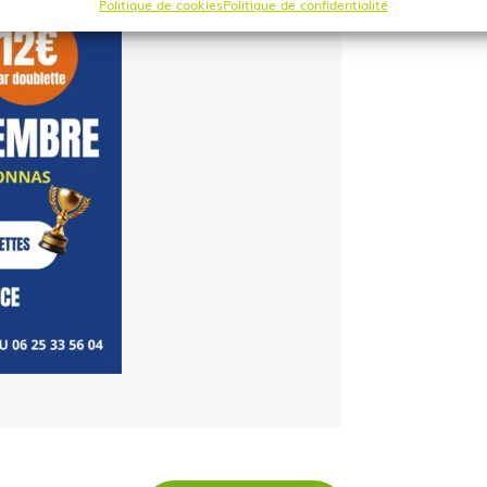
Politique de cookies
Politique de confidentialité