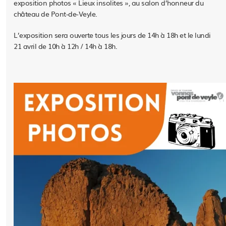
exposition photos « Lieux insolites », au salon d’honneur du
château de Pont-de-Veyle.
L’exposition sera ouverte tous les jours de 14h à 18h et le lundi
21 avril de 10h à 12h / 14h à 18h.