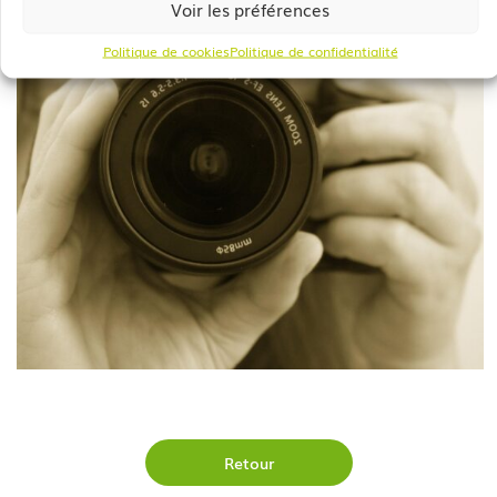
Voir les préférences
Politique de cookies
Politique de confidentialité
Retour