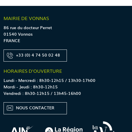
MAIRIE
DE VONNAS
86 rue du docteur Perret
01540 Vonnas
FRANCE
+33 (0) 4 74 50 02 48
HORAIRES
D'OUVERTURE
Lundi - Mercredi : 8h30-12h15 / 13h30-17h00
Mardi - Jeudi : 8h30-12h15
Vendredi : 8h30-12h15 / 13h45-16h00
NOUS CONTACTER