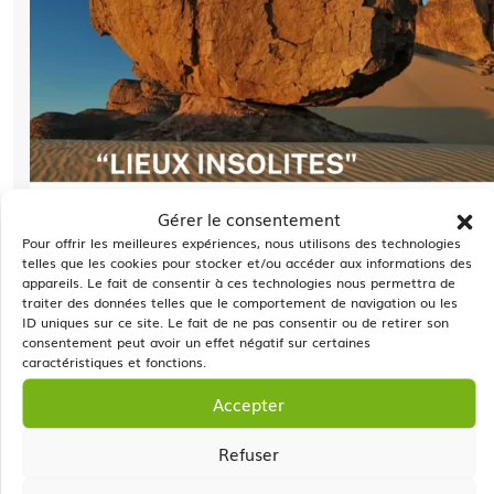
Gérer le consentement
Pour offrir les meilleures expériences, nous utilisons des technologies
telles que les cookies pour stocker et/ou accéder aux informations des
appareils. Le fait de consentir à ces technologies nous permettra de
traiter des données telles que le comportement de navigation ou les
ID uniques sur ce site. Le fait de ne pas consentir ou de retirer son
consentement peut avoir un effet négatif sur certaines
caractéristiques et fonctions.
Accepter
Refuser