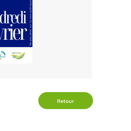
Retour