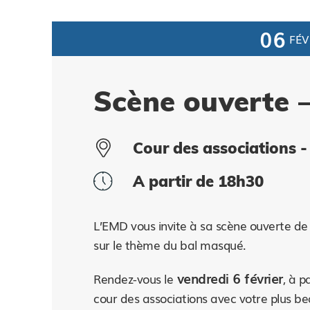
06
FÉV
Scène ouverte 
Cour des associations 
A partir de 18h30
L’EMD vous invite à sa scène ouverte de
sur le thème du bal masqué.
vendredi 6 février
Rendez-vous le
, à p
cour des associations avec votre plus b