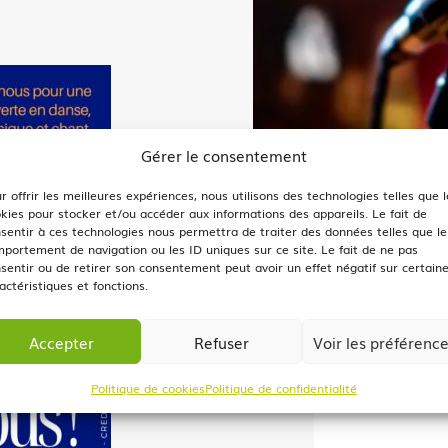
Gérer le consentement
r offrir les meilleures expériences, nous utilisons des technologies telles que l
kies pour stocker et/ou accéder aux informations des appareils. Le fait de
sentir à ces technologies nous permettra de traiter des données telles que le
portement de navigation ou les ID uniques sur ce site. Le fait de ne pas
sentir ou de retirer son consentement peut avoir un effet négatif sur certain
actéristiques et fonctions.
Accepter
Refuser
Voir les préférenc
Politique de cookies
Politique de confidentialité