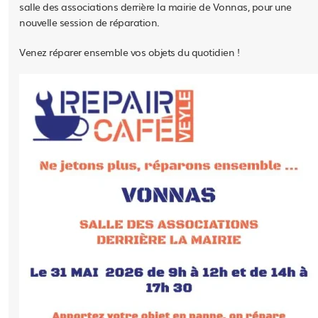
salle des associations derrière la mairie de Vonnas, pour une
nouvelle session de réparation.
Venez réparer ensemble vos objets du quotidien !