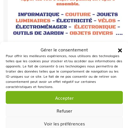
Gérer le consentement
Pour offrir les meilleures expériences, nous utilisons des technologies
telles que les cookies pour stocker et/ou accéder aux informations des
appareils. Le fait de consentir à ces technologies nous permettra de
traiter des données telles que le comportement de navigation ou les
Sess
ID uniques sur ce site. Le fait de ne pas consentir ou de retirer son
consentement peut avoir un effet négatif sur certaines
caractéristiques et fonctions.
Accepter
Refuser
Voir les préférences