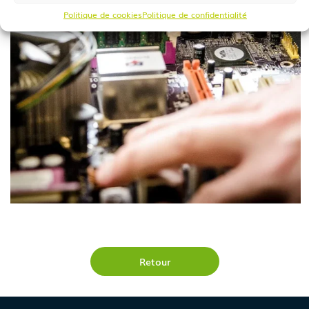
Politique de cookies
Politique de confidentialité
Retour