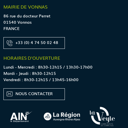
MAIRIE
DE VONNAS
86 rue du docteur Perret
01540 Vonnas
FRANCE
+33 (0) 4 74 50 02 48
HORAIRES
D'OUVERTURE
Lundi - Mercredi : 8h30-12h15 / 13h30-17h00
Mardi - Jeudi : 8h30-12h15
Vendredi : 8h30-12h15 / 13h45-16h00
NOUS CONTACTER