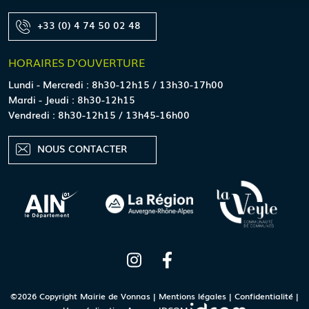
+33 (0) 4 74 50 02 48
HORAIRES
D'OUVERTURE
Lundi - Mercredi : 8h30-12h15 / 13h30-17h00
Mardi - Jeudi : 8h30-12h15
Vendredi : 8h30-12h15 / 13h45-16h00
NOUS CONTACTER
©2026 Copyright Mairie de Vonnas |
Mentions légales
|
Confidentialité
|