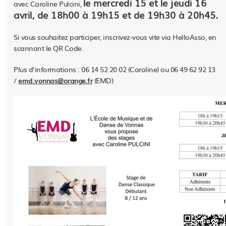
le mercredi 15 et le jeudi 16
avec Caroline Pulcini,
avril, de 18h00 à 19h15 et de 19h30 à 20h45.
Si vous souhaitez participer, inscrivez-vous vite via HelloAsso, en
scannant le QR Code.
Plus d’informations : 06 14 52 20 02 (Caroline) ou 06 49 62 92 13
/
emd.vonnas@orange.fr
(EMD)