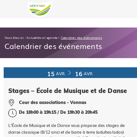
Vous êtes ici :
Actualités et agenda
>
Calendrier des événements
Calendrier des événements
15
16
AVR.
AVR.
Stages – École de Musique et de Danse
Cour des associations - Vonnas
De 18h00 à 19h15 / De 19h30 à 20h45
L’École de Musique et de Danse vous propose des stages de
danse classique (8/12 ans) et de barre à terre (adultes/ados)