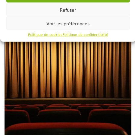
Refuser
Voir les préférences
Politique de cookies
Politique de confidentialité