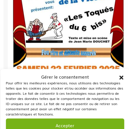
Gérer le consentement
Pour offrir les meilleures expériences, nous utilisons des technologies
telles que les cookies pour stocker et/ou accéder aux informations des
appareils. Le fait de consentir à ces technologies nous permettra de
traiter des données telles que le comportement de navigation ou les
ID uniques sur ce site. Le fait de ne pas consentir ou de retirer son
consentement peut avoir un effet négatif sur certaines
caractéristiques et fonctions.
Accepter