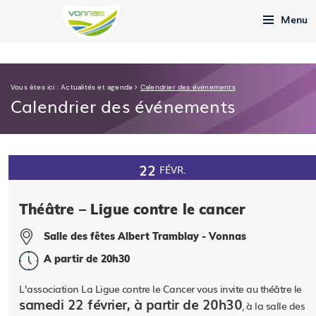
Menu
Vous êtes ici :
Actualités et agenda
>
Calendrier des événements
Calendrier des événements
22
FÉVR.
Théâtre – Ligue contre le cancer
Salle des fêtes Albert Tramblay - Vonnas
A partir de 20h30
L’association La Ligue contre le Cancer vous invite au théâtre le
samedi 22 février, à partir de 20h30
, à la salle des