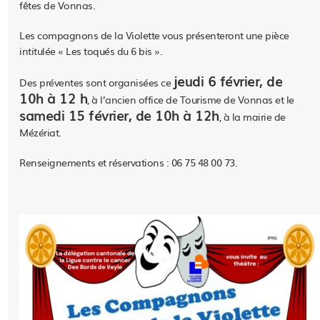
fêtes de Vonnas.
Les compagnons de la Violette vous présenteront une pièce
intitulée « Les toqués du 6 bis ».
jeudi 6 février, de
Des préventes sont organisées ce
10h à 12 h
, à l’ancien office de Tourisme de Vonnas et le
samedi 15 février, de 10h à 12h
, à la mairie de
Mézériat.
Renseignements et réservations : 06 75 48 00 73.