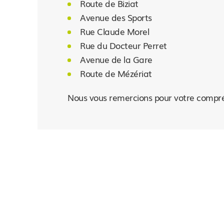
Route de Biziat
Avenue des Sports
Rue Claude Morel
Rue du Docteur Perret
Avenue de la Gare
Route de Mézériat
Nous vous remercions pour votre compr