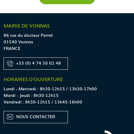
MAIRIE
DE VONNAS
86 rue du docteur Perret
01540 Vonnas
FRANCE
+33 (0) 4 74 50 02 48
HORAIRES
D'OUVERTURE
Lundi - Mercredi : 8h30-12h15 / 13h30-17h00
Mardi - Jeudi : 8h30-12h15
Vendredi : 8h30-12h15 / 13h45-16h00
NOUS CONTACTER