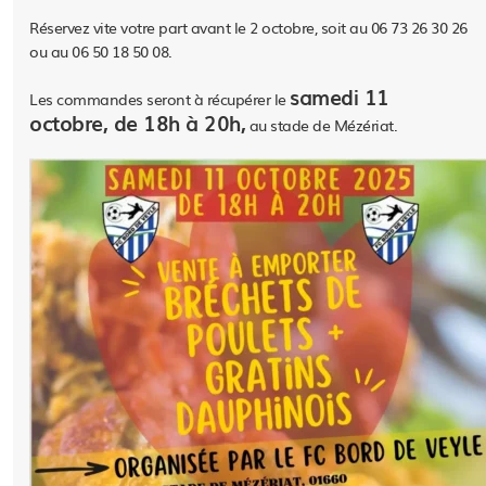
Réservez vite votre part avant le 2 octobre, soit au 06 73 26 30 26
ou au 06 50 18 50 08.
samedi 11
Les commandes seront à récupérer le
octobre, de 18h à 20h,
au stade de Mézériat.