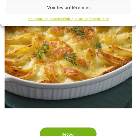
Voir les préférences
Politique de cookies
Politique de confidentialité
Retour