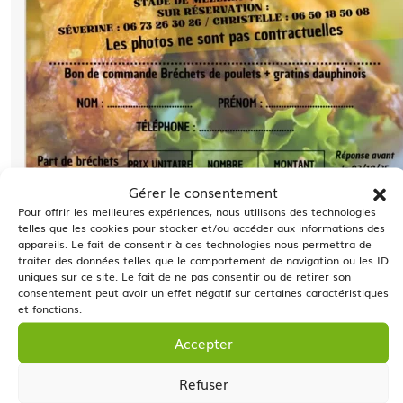
Gérer le consentement
Pour offrir les meilleures expériences, nous utilisons des technologies
telles que les cookies pour stocker et/ou accéder aux informations des
appareils. Le fait de consentir à ces technologies nous permettra de
traiter des données telles que le comportement de navigation ou les ID
uniques sur ce site. Le fait de ne pas consentir ou de retirer son
consentement peut avoir un effet négatif sur certaines caractéristiques
et fonctions.
Accepter
Refuser