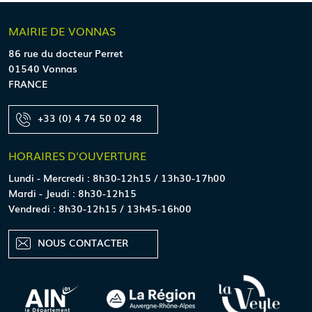
MAIRIE
DE VONNAS
86 rue du docteur Perret
01540 Vonnas
FRANCE
+33 (0) 4 74 50 02 48
HORAIRES
D'OUVERTURE
Lundi - Mercredi : 8h30-12h15 / 13h30-17h00
Mardi - Jeudi : 8h30-12h15
Vendredi : 8h30-12h15 / 13h45-16h00
NOUS CONTACTER