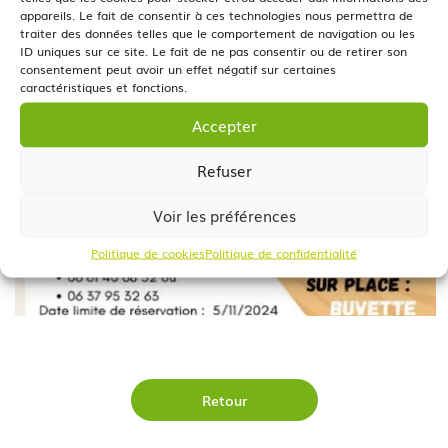
appareils. Le fait de consentir à ces technologies nous permettra de
traiter des données telles que le comportement de navigation ou les
ID uniques sur ce site. Le fait de ne pas consentir ou de retirer son
consentement peut avoir un effet négatif sur certaines
caractéristiques et fonctions.
Accepter
Refuser
Voir les préférences
Politique de cookies
Politique de confidentialité
Retour