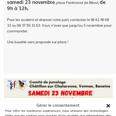
samedi 23 novembre
de
, place Ferdinand de Béost,
9h à 12h.
Pour les soutenir et réserver votre part, contactez le 06 61 40 68
32 ou 06 37 95 32 63. Vous n’avez que jusqu’au 5 novembre pour
commander.
Une buvette sera proposée sur place !
Gérer le consentement
Pour offrir les meilleures expériences, nous utilisons des technologies
telles que les cookies pour stocker et/ou accéder aux informations des