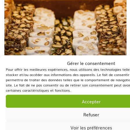
Gérer le consentement
Pour offrir les meilleures expériences, nous utilisons des technologies tell
stocker et/ou accéder aux informations des appareils. Le fait de consenti
permettra de traiter des données telles que le comportement de navigatio
site. Le fait de ne pas consentir ou de retirer son consentement peut avoir
certaines caractéristiques et fonctions.
Accepter
Retour
Refuser
Voir les préférences