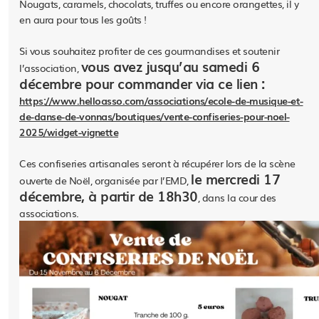
Nougats, caramels, chocolats, truffes ou encore orangettes, il y
en aura pour tous les goûts !
Si vous souhaitez profiter de ces gourmandises et soutenir
vous avez jusqu’au samedi 6
l’association,
décembre pour commander via ce lien :
https://www.helloasso.com/associations/ecole-de-musique-et-
de-danse-de-vonnas/boutiques/vente-confiseries-pour-noel-
2025/widget-vignette
Ces confiseries artisanales seront à récupérer lors de la scène
le mercredi 17
ouverte de Noël, organisée par l’EMD,
décembre, à partir de 18h30
, dans la cour des
associations.