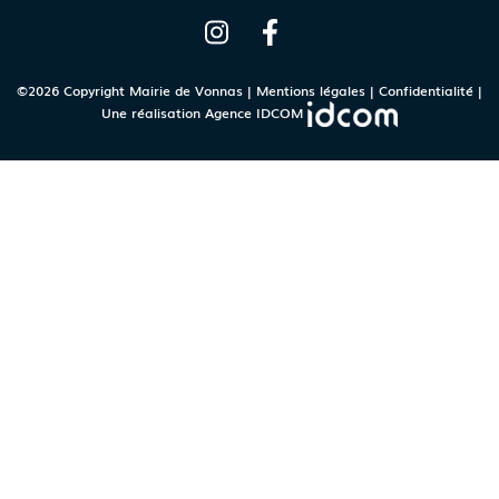
©2026 Copyright Mairie de Vonnas |
Mentions légales
|
Confidentialité
|
Une réalisation
Agence IDCOM