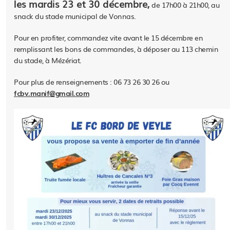
les mardis 23 et 30 décembre,
de 17h00 à 21h00, au
snack du stade municipal de Vonnas.
Pour en profiter, commandez vite avant le 15 décembre en
remplissant les bons de commandes, à déposer au 113 chemin
du stade, à Mézériat.
Pour plus de renseignements : 06 73 26 30 26 ou
fcbv.manif@gmail.com