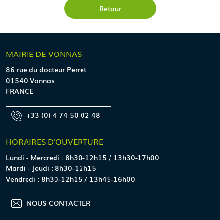
Retour
MAIRIE
DE VONNAS
86 rue du docteur Perret
01540 Vonnas
FRANCE
+33 (0) 4 74 50 02 48
HORAIRES
D'OUVERTURE
Lundi - Mercredi : 8h30-12h15 / 13h30-17h00
Mardi - Jeudi : 8h30-12h15
Vendredi : 8h30-12h15 / 13h45-16h00
NOUS CONTACTER