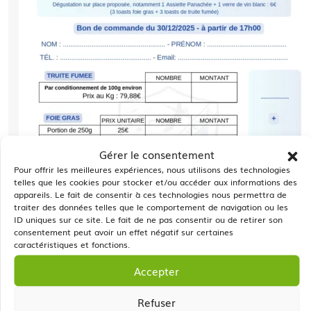
Gérer le consentement
Pour offrir les meilleures expériences, nous utilisons des technologies
telles que les cookies pour stocker et/ou accéder aux informations des
appareils. Le fait de consentir à ces technologies nous permettra de
traiter des données telles que le comportement de navigation ou les
ID uniques sur ce site. Le fait de ne pas consentir ou de retirer son
consentement peut avoir un effet négatif sur certaines
caractéristiques et fonctions.
Accepter
Refuser