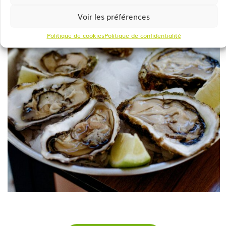
Voir les préférences
Politique de cookies
Politique de confidentialité