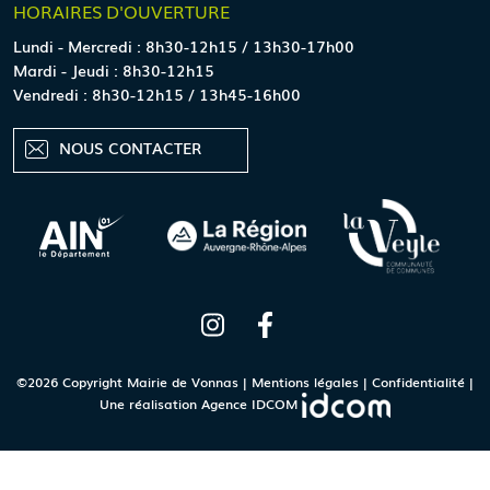
HORAIRES
D'OUVERTURE
Lundi - Mercredi : 8h30-12h15 / 13h30-17h00
Mardi - Jeudi : 8h30-12h15
Vendredi : 8h30-12h15 / 13h45-16h00
NOUS CONTACTER
©2026 Copyright Mairie de Vonnas |
Mentions légales
|
Confidentialité
|
Une réalisation
Agence IDCOM