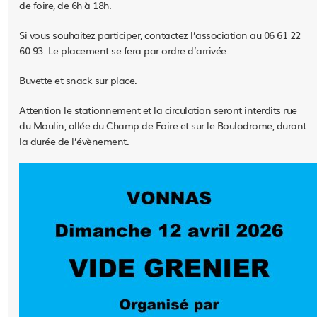
de foire, de 6h à 18h.
Si vous souhaitez participer, contactez l’association au 06 61 22
60 93. Le placement se fera par ordre d’arrivée.
Buvette et snack sur place.
Attention le stationnement et la circulation seront interdits rue
du Moulin, allée du Champ de Foire et sur le Boulodrome, durant
la durée de l’évènement.