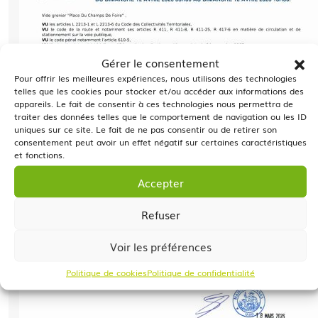
Gérer le consentement
Pour offrir les meilleures expériences, nous utilisons des technologies
telles que les cookies pour stocker et/ou accéder aux informations des
appareils. Le fait de consentir à ces technologies nous permettra de
traiter des données telles que le comportement de navigation ou les ID
uniques sur ce site. Le fait de ne pas consentir ou de retirer son
consentement peut avoir un effet négatif sur certaines caractéristiques
et fonctions.
Accepter
Refuser
Voir les préférences
Politique de cookies
Politique de confidentialité