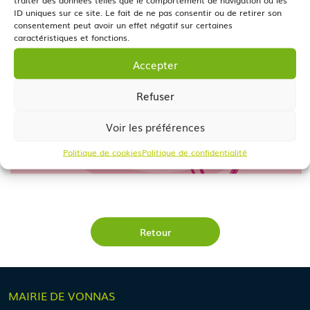
ID uniques sur ce site. Le fait de ne pas consentir ou de retirer son
consentement peut avoir un effet négatif sur certaines
caractéristiques et fonctions.
Accepter
Refuser
Voir les préférences
Politique de cookies
Politique de confidentialité
Retour
MAIRIE
DE VONNAS