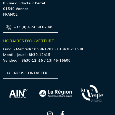
86 rue du docteur Perret
01540 Vonnas
FRANCE
+33 (0) 4 74 50 02 48
HORAIRES
D'OUVERTURE
Lundi - Mercredi : 8h30-12h15 / 13h30-17h00
Mardi - Jeudi : 8h30-12h15
Vendredi : 8h30-12h15 / 13h45-16h00
NOUS CONTACTER