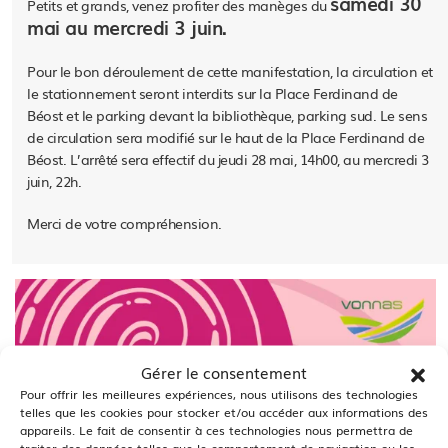
samedi 30
Petits et grands, venez profiter des manèges du
mai au mercredi 3 juin.
Pour le bon déroulement de cette manifestation, la circulation et
le stationnement seront interdits sur la Place Ferdinand de
Béost et le parking devant la bibliothèque, parking sud. Le sens
de circulation sera modifié sur le haut de la Place Ferdinand de
Béost. L’arrêté sera effectif du jeudi 28 mai, 14h00, au mercredi 3
juin, 22h.
Merci de votre compréhension.
Gérer le consentement
Pour offrir les meilleures expériences, nous utilisons des technologies
telles que les cookies pour stocker et/ou accéder aux informations des
appareils. Le fait de consentir à ces technologies nous permettra de
traiter des données telles que le comportement de navigation ou les