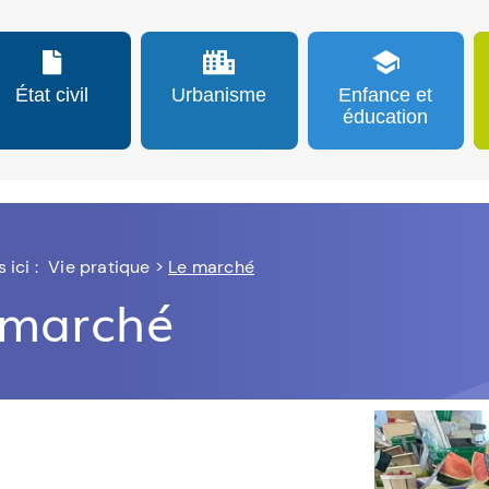
État civil
Urbanisme
Enfance et
éducation
 ici :
Vie pratique
>
Le marché
 marché