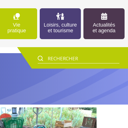
Vie
Loisirs, culture
Actualités
pratique
et tourisme
et agenda